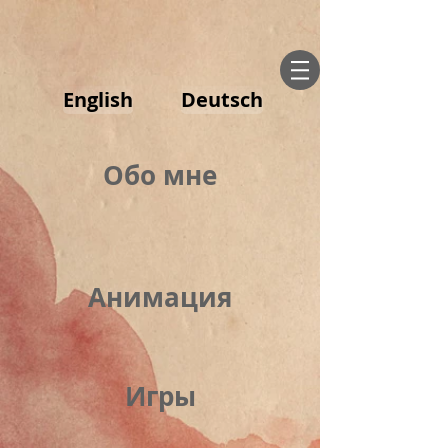
English
Deutsch
Обо мне
Анимация
Игры